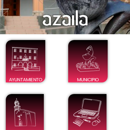
AYUNTAMIENTO
MUNICIPIO